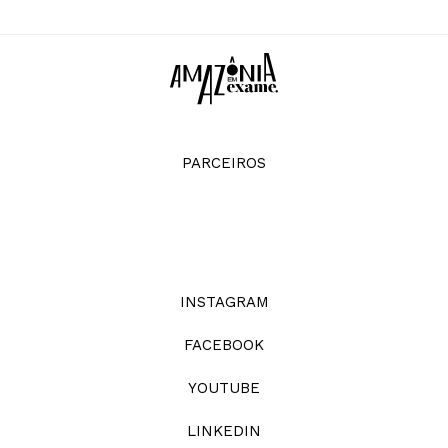
PARCEIROS
INSTAGRAM
FACEBOOK
YOUTUBE
LINKEDIN