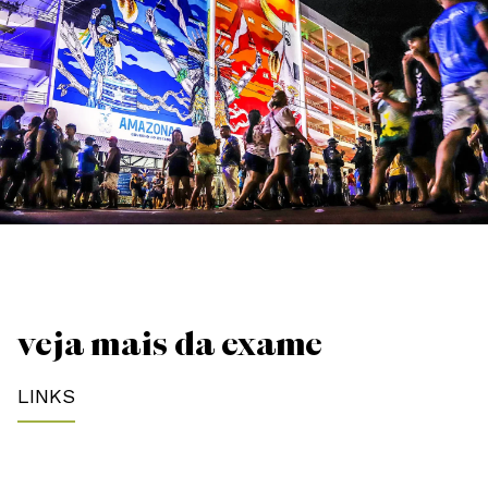
VEJA MAIS DA EXAME
LINKS