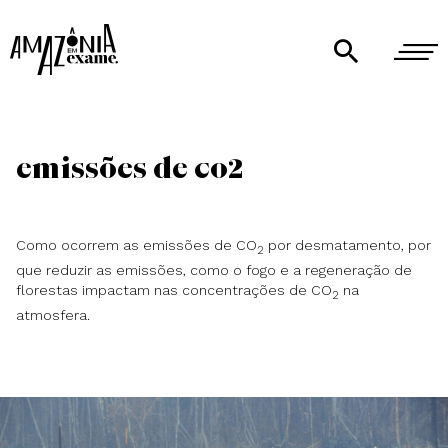
Emissões de CO2
Como ocorrem as emissões de CO
por desmatamento, por
2
que reduzir as emissões, como o fogo e a regeneração de
florestas impactam nas concentrações de CO
na
2
atmosfera.