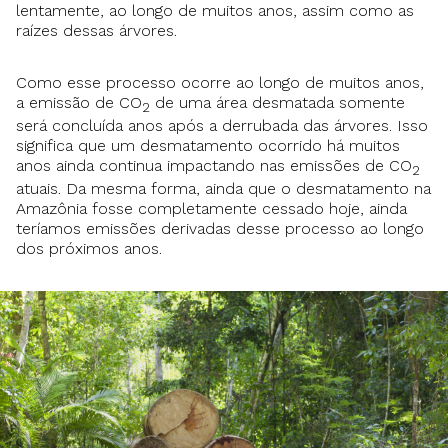
lentamente, ao longo de muitos anos, assim como as
raízes dessas árvores.
Como esse processo ocorre ao longo de muitos anos,
a emissão de CO
de uma área desmatada somente
2
será concluída anos após a derrubada das árvores. Isso
significa que um desmatamento ocorrido há muitos
anos ainda continua impactando nas emissões de CO
2
atuais. Da mesma forma, ainda que o desmatamento na
Amazônia fosse completamente cessado hoje, ainda
teríamos emissões derivadas desse processo ao longo
dos próximos anos.