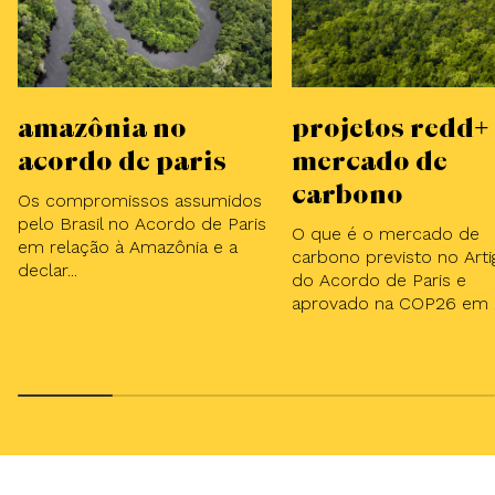
Amazônia no
Projetos REDD+
Acordo de Paris
mercado de
carbono
Os compromissos assumidos
pelo Brasil no Acordo de Paris
O que é o mercado de
em relação à Amazônia e a
carbono previsto no Arti
declar...
do Acordo de Paris e
aprovado na COP26 em ..