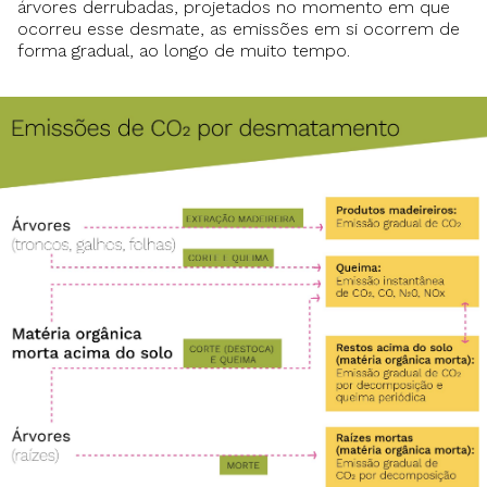
árvores derrubadas, projetados no momento em que
ocorreu esse desmate, as emissões em si ocorrem de
forma gradual, ao longo de muito tempo.