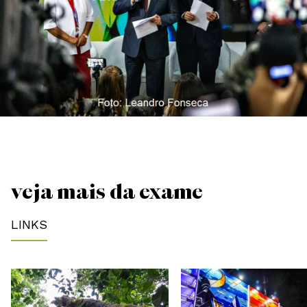
VEJA MAIS DA EXAME
LINKS