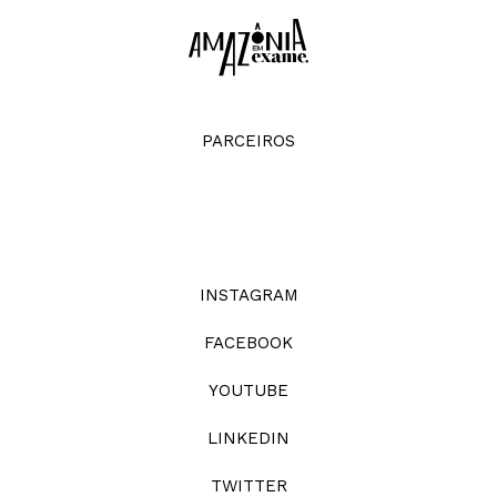
PARCEIROS
INSTAGRAM
FACEBOOK
YOUTUBE
LINKEDIN
TWITTER