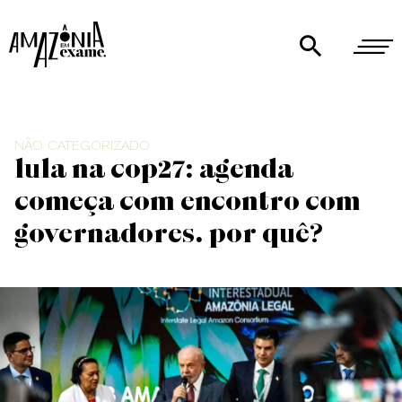
NÃO CATEGORIZADO
Lula na COP27: agenda
começa com encontro com
governadores. Por quê?