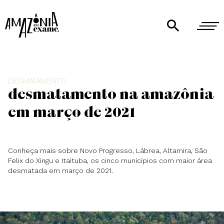
DESMATAMENTO
Desmatamento na Amazônia
em março de 2021
Conheça mais sobre Novo Progresso, Lábrea, Altamira, São
Felix do Xingu e Itaituba, os cinco municípios com maior área
desmatada em março de 2021.