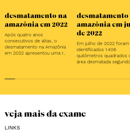
Desmatamento na
Desmatamento
Amazônia em 2022
Amazônia em J
de 2022
Após quatro anos
consecutivos de altas, o
Em julho de 2022 foram
desmatamento na Amazônia
identificados 1.406
em 2022 apresentou uma r...
quilômetros quadrados 
área desmatada segundo 
VEJA MAIS DA EXAME
LINKS