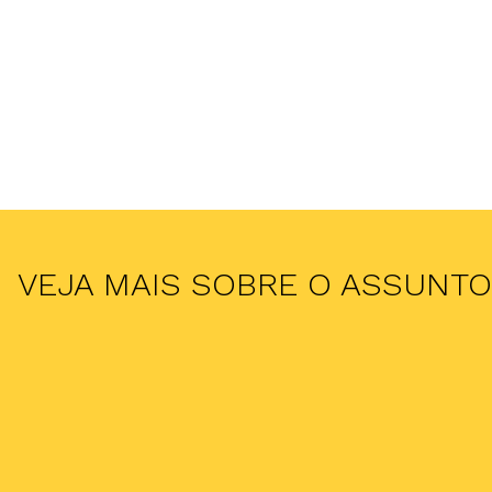
VEJA MAIS SOBRE O ASSUNTO