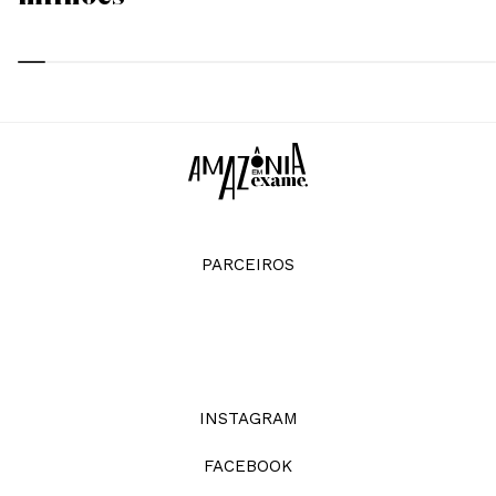
PARCEIROS
INSTAGRAM
FACEBOOK